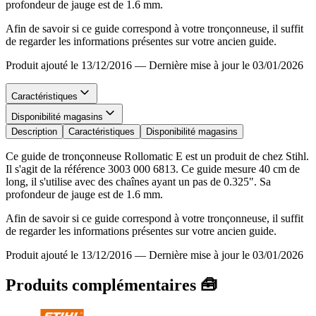
profondeur de jauge est de 1.6 mm.
Afin de savoir si ce guide correspond à votre tronçonneuse, il suffit
de regarder les informations présentes sur votre ancien guide.
Produit ajouté le 13/12/2016
—
Dernière mise à jour le 03/01/2026
Caractéristiques
Disponibilité magasins
Description
Caractéristiques
Disponibilité magasins
Ce guide de tronçonneuse Rollomatic E est un produit de chez Stihl.
Il s'agit de la référence 3003 000 6813. Ce guide mesure 40 cm de
long, il s'utilise avec des chaînes ayant un pas de 0.325". Sa
profondeur de jauge est de 1.6 mm.
Afin de savoir si ce guide correspond à votre tronçonneuse, il suffit
de regarder les informations présentes sur votre ancien guide.
Produit ajouté le 13/12/2016
—
Dernière mise à jour le 03/01/2026
Produits complémentaires 🧰