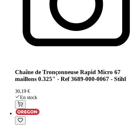
Chaîne de Tronçonneuse Rapid Micro 67
maillons 0.325" - Ref 3689-000-0067 - Stihl
30,19 €
En stock