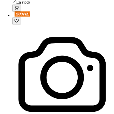
En stock