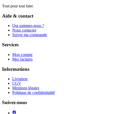
Tout pour tout faire
Aide & contact
Qui sommes-nous ?
Nous contacter
Suivre ma commande
Services
Mon compte
Mes factures
Informations
Livraison
CGV
Mentions légales
Politique de confidentialité
Suivez-nous