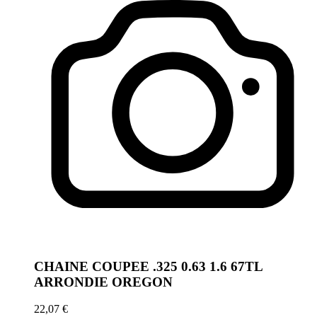
CHAINE COUPEE .325 0.63 1.6 67TL
ARRONDIE OREGON
22,07 €