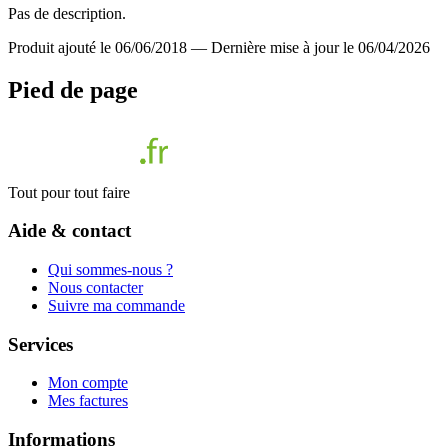
Pas de description.
Produit ajouté le 06/06/2018
—
Dernière mise à jour le 06/04/2026
Pied de page
Tout pour tout faire
Aide & contact
Qui sommes-nous ?
Nous contacter
Suivre ma commande
Services
Mon compte
Mes factures
Informations