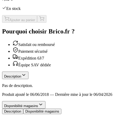
En stock
Ajouter au panier
Pourquoi choisir Brico.fr ?
Satisfait ou remboursé
Paiement sécurisé
Expédition 6J/7
Équipe SAV dédiée
Description
Pas de description.
Produit ajouté le 06/06/2018
—
Dernière mise à jour le 06/04/2026
Disponibilité magasins
Description
Disponibilité magasins