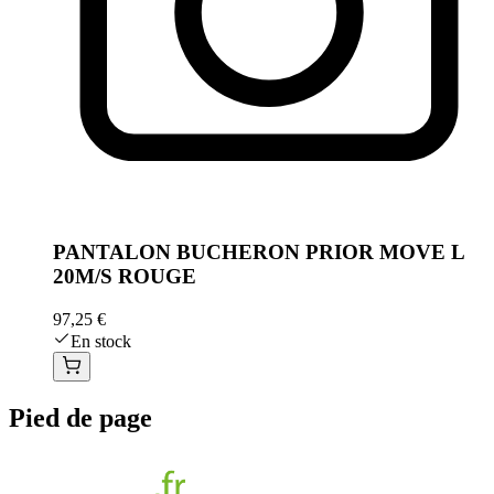
PANTALON BUCHERON PRIOR MOVE L
20M/S ROUGE
97,25 €
En stock
Pied de page