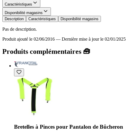
Caractéristiques
Disponibilité magasins
Description
Caractéristiques
Disponibilité magasins
Pas de description.
Produit ajouté le 02/06/2016
—
Dernière mise à jour le 02/01/2025
Produits complémentaires 🧰
Bretelles à Pinces pour Pantalon de Bûcheron