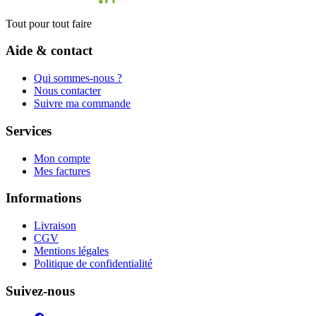
Tout pour tout faire
Aide & contact
Qui sommes-nous ?
Nous contacter
Suivre ma commande
Services
Mon compte
Mes factures
Informations
Livraison
CGV
Mentions légales
Politique de confidentialité
Suivez-nous