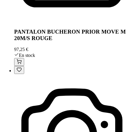
PANTALON BUCHERON PRIOR MOVE M
20M/S ROUGE
97,25 €
En stock