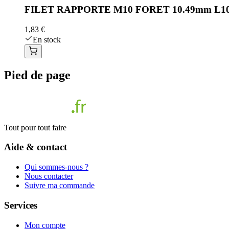
FILET RAPPORTE M10 FORET 10.49mm L10
1,83 €
En stock
Pied de page
Tout pour tout faire
Aide & contact
Qui sommes-nous ?
Nous contacter
Suivre ma commande
Services
Mon compte