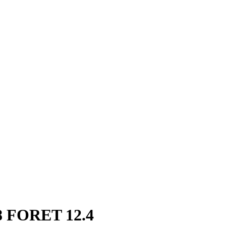
 FORET 12.4