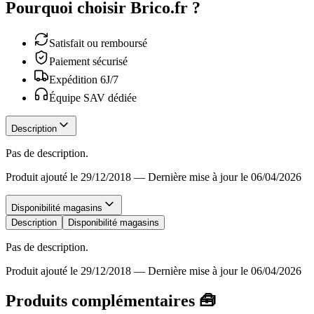
Pourquoi choisir Brico.fr ?
Satisfait ou remboursé
Paiement sécurisé
Expédition 6J/7
Équipe SAV dédiée
Description
Pas de description.
Produit ajouté le 29/12/2018
—
Dernière mise à jour le 06/04/2026
Disponibilité magasins
Description
Disponibilité magasins
Pas de description.
Produit ajouté le 29/12/2018
—
Dernière mise à jour le 06/04/2026
Produits complémentaires 🧰