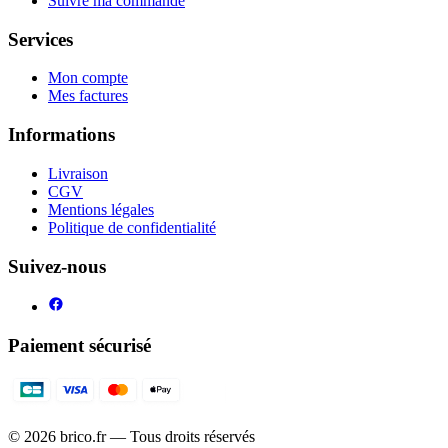
Suivre ma commande
Services
Mon compte
Mes factures
Informations
Livraison
CGV
Mentions légales
Politique de confidentialité
Suivez-nous
Paiement sécurisé
©
2026
brico.fr — Tous droits réservés