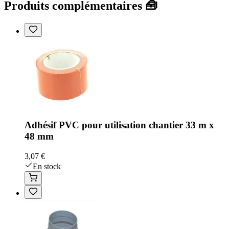
Produits complémentaires 🧰
Adhésif PVC pour utilisation chantier 33 m x
48 mm
3,07 €
En stock