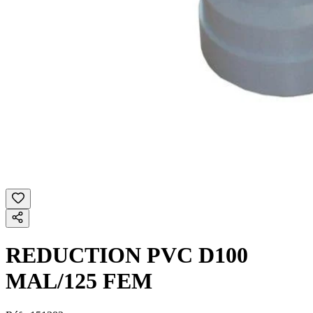
REDUCTION PVC D100
MAL/125 FEM