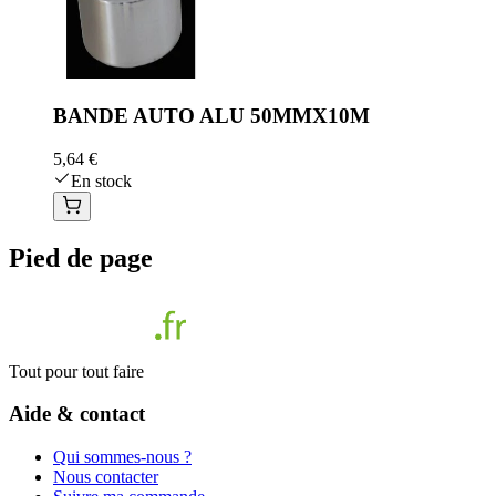
BANDE AUTO ALU 50MMX10M
5,64 €
En stock
Pied de page
Tout pour tout faire
Aide & contact
Qui sommes-nous ?
Nous contacter