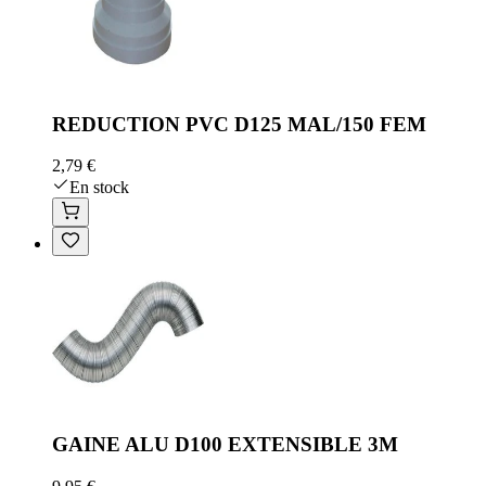
REDUCTION PVC D125 MAL/150 FEM
2,79 €
En stock
GAINE ALU D100 EXTENSIBLE 3M