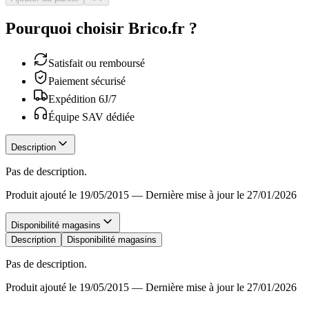
Pourquoi choisir Brico.fr ?
Satisfait ou remboursé
Paiement sécurisé
Expédition 6J/7
Équipe SAV dédiée
Description
Pas de description.
Produit ajouté le 19/05/2015
—
Dernière mise à jour le 27/01/2026
Disponibilité magasins
Description
Disponibilité magasins
Pas de description.
Produit ajouté le 19/05/2015
—
Dernière mise à jour le 27/01/2026