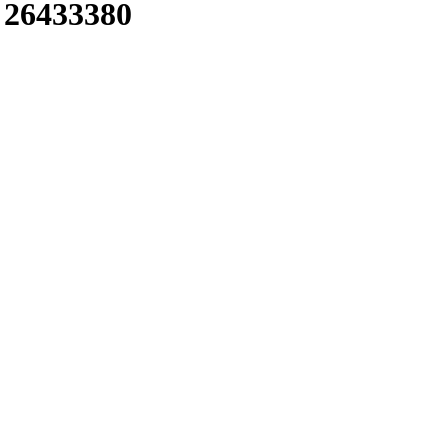
26433380