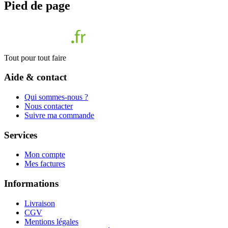
Pied de page
Tout pour tout faire
Aide & contact
Qui sommes-nous ?
Nous contacter
Suivre ma commande
Services
Mon compte
Mes factures
Informations
Livraison
CGV
Mentions légales