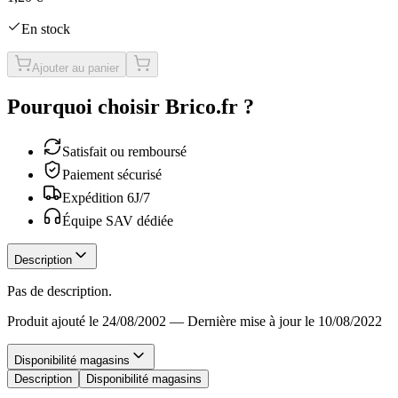
En stock
Ajouter au panier
Pourquoi choisir Brico.fr ?
Satisfait ou remboursé
Paiement sécurisé
Expédition 6J/7
Équipe SAV dédiée
Description
Pas de description.
Produit ajouté le 24/08/2002
—
Dernière mise à jour le 10/08/2022
Disponibilité magasins
Description
Disponibilité magasins