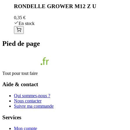
RONDELLE GROWER M12 Z U
0,35 €
En stock
Pied de page
Tout pour tout faire
Aide & contact
Qui sommes-nous ?
Nous contacter
Suivre ma commande
Services
Mon compte