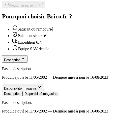
Ajouter au panier
Pourquoi choisir Brico.fr ?
Satisfait ou remboursé
Paiement sécurisé
Expédition 6J/7
Équipe SAV dédiée
Description
Pas de description.
Produit ajouté le 11/05/2002
—
Dernière mise à jour le 16/08/2023
Disponibilité magasins
Description
Disponibilité magasins
Pas de description.
Produit ajouté le 11/05/2002
—
Dernière mise à jour le 16/08/2023