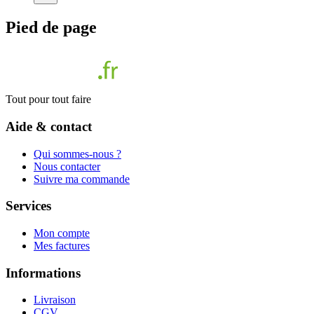
Pied de page
Tout pour tout faire
Aide & contact
Qui sommes-nous ?
Nous contacter
Suivre ma commande
Services
Mon compte
Mes factures
Informations
Livraison
CGV