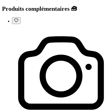
Produits complémentaires 🧰