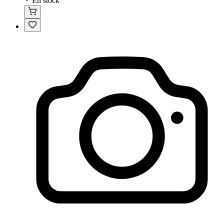
En stock