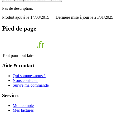
Pas de description.
Produit ajouté le 14/03/2015
—
Dernière mise à jour le 25/01/2025
Pied de page
Tout pour tout faire
Aide & contact
Qui sommes-nous ?
Nous contacter
Suivre ma commande
Services
Mon compte
Mes factures