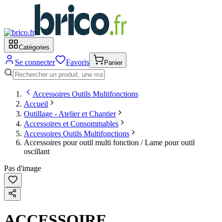
Catégories
Se connecter
Favoris
Panier
Accessoires Outils Multifonctions
Accueil
Outillage - Atelier et Chantier
Accessoires et Consommables
Accessoires Outils Multifonctions
Accessoires pour outil multi fonction / Lame pour outil
oscillant
Pas d'image
ACCESSOIRE