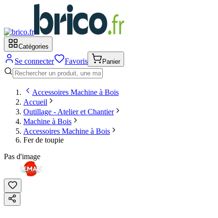
Catégories
Se connecter
Favoris
Panier
Accessoires Machine à Bois
Accueil
Outillage - Atelier et Chantier
Machine à Bois
Accessoires Machine à Bois
Fer de toupie
Pas d'image