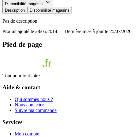
Disponibilité magasins
Description
Disponibilité magasins
Pas de description.
Produit ajouté le 28/05/2014
—
Dernière mise à jour le 25/07/2026
Pied de page
Tout pour tout faire
Aide & contact
Qui sommes-nous ?
Nous contacter
Suivre ma commande
Services
Mon compte