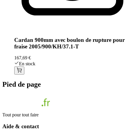
Cardan 900mm avec boulon de rupture pour
fraise 2005/900/KH/37.1-T
167,69 €
En stock
Pied de page
Tout pour tout faire
Aide & contact