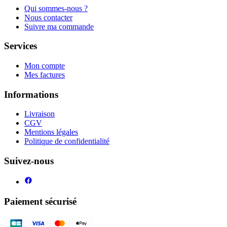
Qui sommes-nous ?
Nous contacter
Suivre ma commande
Services
Mon compte
Mes factures
Informations
Livraison
CGV
Mentions légales
Politique de confidentialité
Suivez-nous
Paiement sécurisé