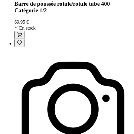
Barre de poussée rotule/rotule tube 400
Catégorie 1/2
69,95 €
En stock