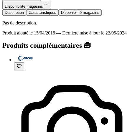
Disponibilité magasins
Description
Caractéristiques
Disponibilité magasins
Pas de description.
Produit ajouté le 15/04/2015
—
Dernière mise à jour le 22/05/2024
Produits complémentaires 🧰