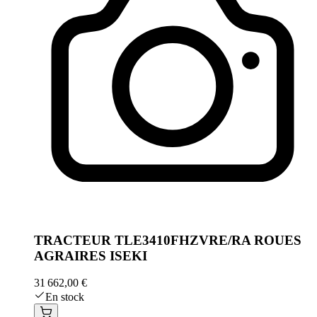
TRACTEUR TLE3410FHZVRE/RA ROUES
AGRAIRES ISEKI
31 662,00 €
En stock