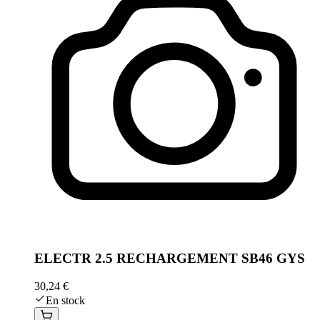
ELECTR 2.5 RECHARGEMENT SB46 GYS
30,24 €
En stock