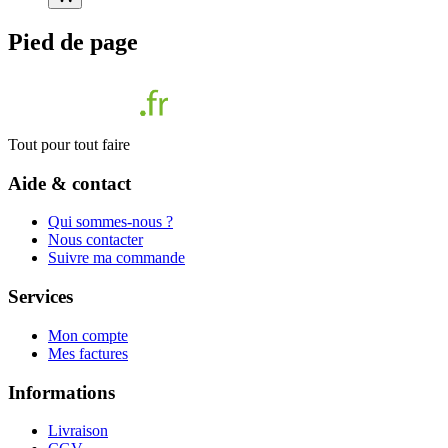
Pied de page
Tout pour tout faire
Aide & contact
Qui sommes-nous ?
Nous contacter
Suivre ma commande
Services
Mon compte
Mes factures
Informations
Livraison