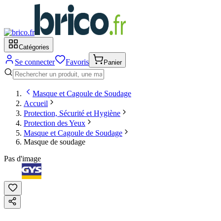
Catégories
Se connecter
Favoris
Panier
Masque et Cagoule de Soudage
Accueil
Protection, Sécurité et Hygiène
Protection des Yeux
Masque et Cagoule de Soudage
Masque de soudage
Pas d'image