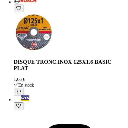
DISQUE TRONC.INOX 125X1.6 BASIC
PLAT
1,66 €
En stock