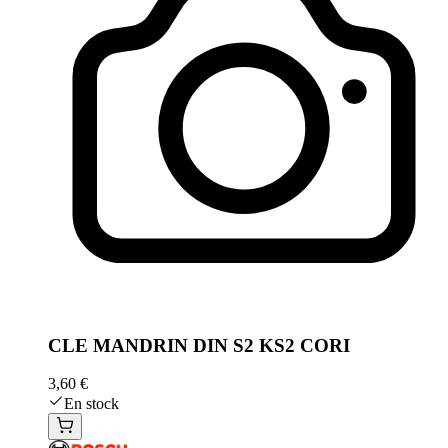
CLE MANDRIN DIN S2 KS2 CORI
3,60 €
En stock