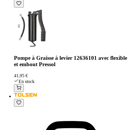
Pompe à Graisse à levier 12636101 avec flexible
et embout Pressol
41,95 €
En stock