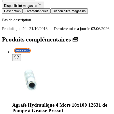
Disponibilité magasins
Description
Caractéristiques
Disponibilité magasins
Pas de description.
Produit ajouté le 21/10/2013
—
Dernière mise à jour le 03/06/2026
Produits complémentaires 🧰
Agrafe Hydraulique 4 Mors 10x100 12631 de
Pompe à Graisse Pressol