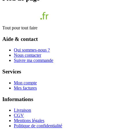
Tout pour tout faire
Aide & contact
Qui sommes-nous ?
Nous contacter
Suivre ma commande
Services
Mon compte
Mes factures
Informations
Livraison
CGV
Mentions légales
Politique de confidentialité