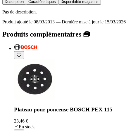
Description
Caractéristiques
Disponibilité magasins
Pas de description.
Produit ajouté le 08/03/2013
—
Dernière mise à jour le 15/03/2026
Produits complémentaires 🧰
Plateau pour ponceuse BOSCH PEX 115
23,46 €
En stock