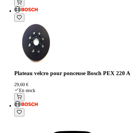
Plateau velcro pour ponceuse Bosch PEX 220 A
29,60 €
En stock