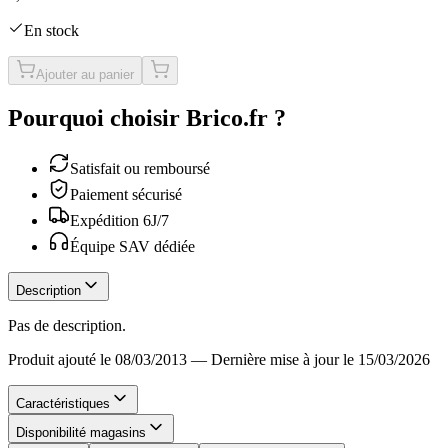
En stock
Ajouter au panier
Pourquoi choisir Brico.fr ?
Satisfait ou remboursé
Paiement sécurisé
Expédition 6J/7
Équipe SAV dédiée
Description
Pas de description.
Produit ajouté le 08/03/2013
—
Dernière mise à jour le 15/03/2026
Caractéristiques
Disponibilité magasins