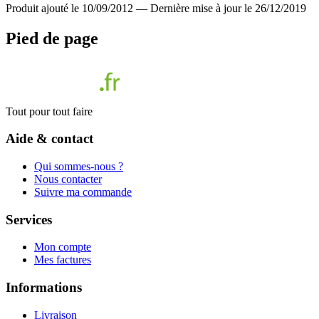
Produit ajouté le 10/09/2012
—
Dernière mise à jour le 26/12/2019
Pied de page
Tout pour tout faire
Aide & contact
Qui sommes-nous ?
Nous contacter
Suivre ma commande
Services
Mon compte
Mes factures
Informations
Livraison