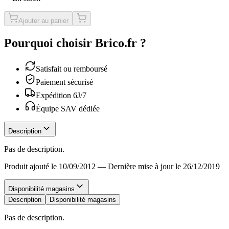
Ajouter au panier
Pourquoi choisir Brico.fr ?
Satisfait ou remboursé
Paiement sécurisé
Expédition 6J/7
Équipe SAV dédiée
Description
Pas de description.
Produit ajouté le 10/09/2012
—
Dernière mise à jour le 26/12/2019
Disponibilité magasins
Description
Disponibilité magasins
Pas de description.