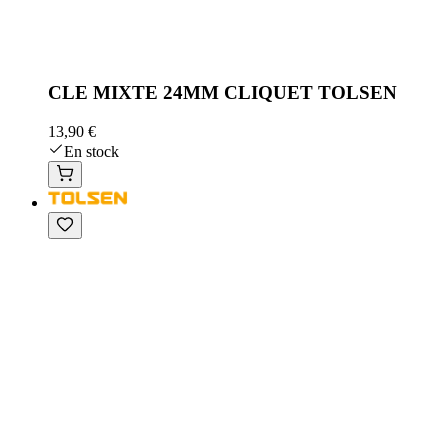
CLE MIXTE 24MM CLIQUET TOLSEN
13,90 €
En stock