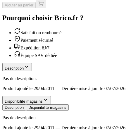
Ajouter au panier
Pourquoi choisir Brico.fr ?
Satisfait ou remboursé
Paiement sécurisé
Expédition 6J/7
Équipe SAV dédiée
Description
Pas de description.
Produit ajouté le 29/04/2011
—
Dernière mise à jour le 07/07/2026
Disponibilité magasins
Description
Disponibilité magasins
Pas de description.
Produit ajouté le 29/04/2011
—
Dernière mise à jour le 07/07/2026