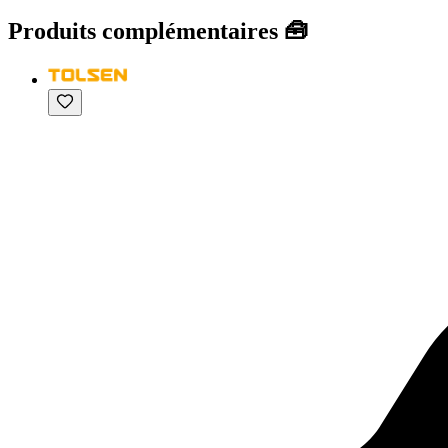
Produits complémentaires 🧰