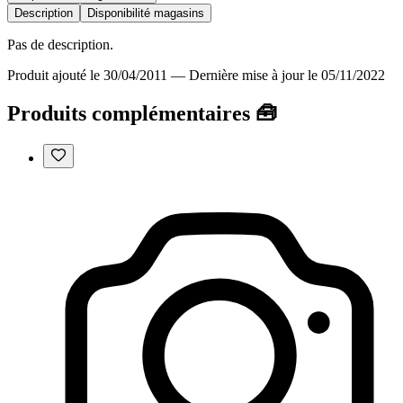
Description
Disponibilité magasins
Pas de description.
Produit ajouté le 30/04/2011
—
Dernière mise à jour le 05/11/2022
Produits complémentaires 🧰