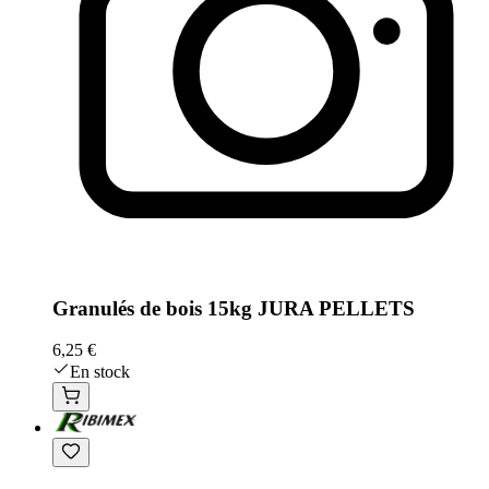
Granulés de bois 15kg JURA PELLETS
6,25 €
En stock