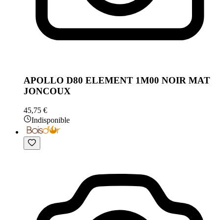
APOLLO D80 ELEMENT 1M00 NOIR MAT
JONCOUX
45,75 €
Indisponible