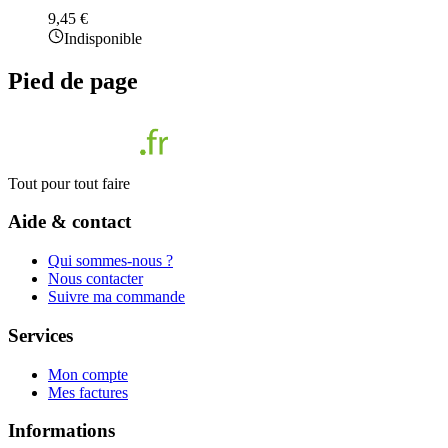
9,45 €
Indisponible
Pied de page
Tout pour tout faire
Aide & contact
Qui sommes-nous ?
Nous contacter
Suivre ma commande
Services
Mon compte
Mes factures
Informations