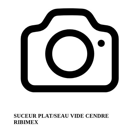
SUCEUR PLAT/SEAU VIDE CENDRE
RIBIMEX