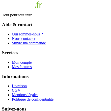
Tout pour tout faire
Aide & contact
Qui sommes-nous ?
Nous contacter
Suivre ma commande
Services
Mon compte
Mes factures
Informations
Livraison
CGV
Mentions légales
Politique de confidentialité
Suivez-nous