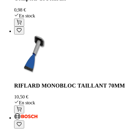
0,98 €
En stock
RIFLARD MONOBLOC TAILLANT 70MM
10,50 €
En stock