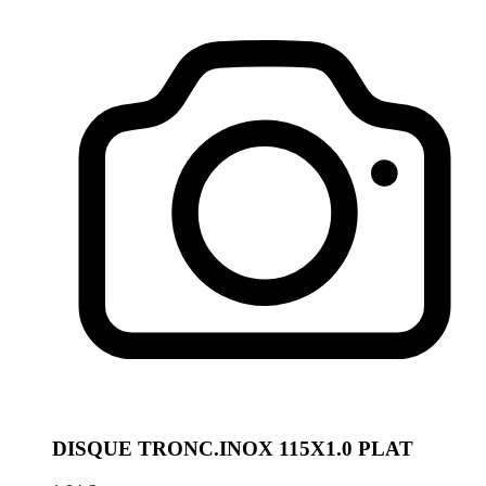
DISQUE TRONC.INOX 115X1.0 PLAT