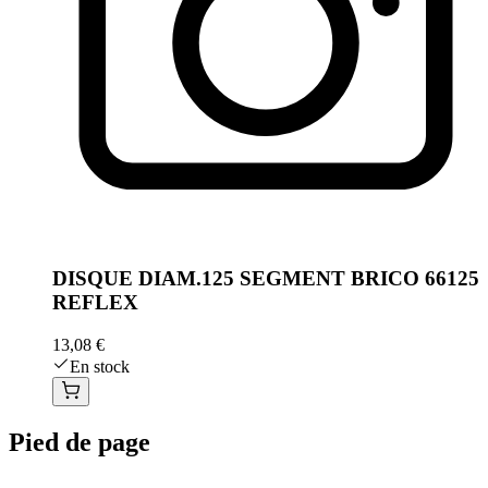
DISQUE DIAM.125 SEGMENT BRICO 66125
REFLEX
13,08 €
En stock
Pied de page