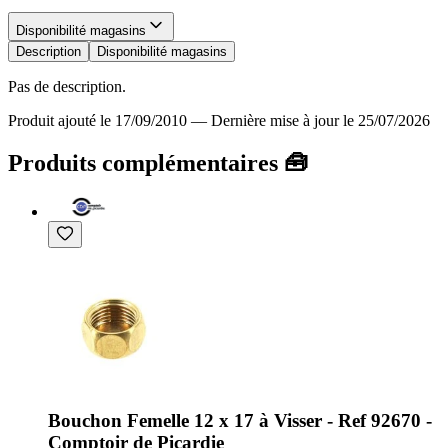
Disponibilité magasins
Description
Disponibilité magasins
Pas de description.
Produit ajouté le 17/09/2010
—
Dernière mise à jour le 25/07/2026
Produits complémentaires 🧰
Bouchon Femelle 12 x 17 à Visser - Ref 92670 -
Comptoir de Picardie