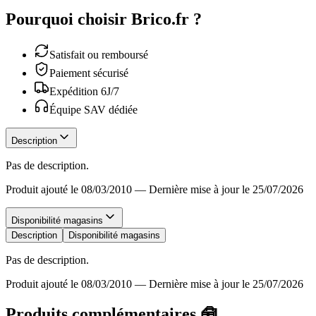
Pourquoi choisir Brico.fr ?
Satisfait ou remboursé
Paiement sécurisé
Expédition 6J/7
Équipe SAV dédiée
Description
Pas de description.
Produit ajouté le 08/03/2010
—
Dernière mise à jour le 25/07/2026
Disponibilité magasins
Description
Disponibilité magasins
Pas de description.
Produit ajouté le 08/03/2010
—
Dernière mise à jour le 25/07/2026
Produits complémentaires 🧰