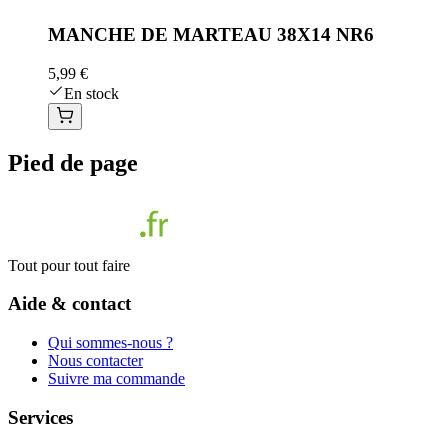
MANCHE DE MARTEAU 38X14 NR6
5,99 €
En stock
Pied de page
Tout pour tout faire
Aide & contact
Qui sommes-nous ?
Nous contacter
Suivre ma commande
Services