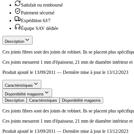
Satisfait ou remboursé
Paiement sécurisé
Expédition 6J/7
Équipe SAV dédiée
Description
Ces joints fibres sont des joints de robinet. Ils se placent plus spécifiq
Ces joints mesurent 1 mm d'épaisseur, 21 mm de diamètre intérieur et
Produit ajouté le 13/09/2011
—
Dernière mise à jour le 13/12/2023
Caractéristiques
Disponibilité magasins
Description
Caractéristiques
Disponibilité magasins
Ces joints fibres sont des joints de robinet. Ils se placent plus spécifiq
Ces joints mesurent 1 mm d'épaisseur, 21 mm de diamètre intérieur et
Produit ajouté le 13/09/2011
—
Dernière mise à jour le 13/12/2023