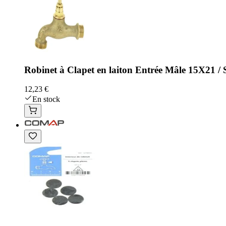
Robinet à Clapet en laiton Entrée Mâle 15X21 /
12,23 €
En stock