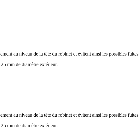
uement au niveau de la tête du robinet et évitent ainsi les possibles fuites
 25 mm de diamètre extérieur.
uement au niveau de la tête du robinet et évitent ainsi les possibles fuites
 25 mm de diamètre extérieur.