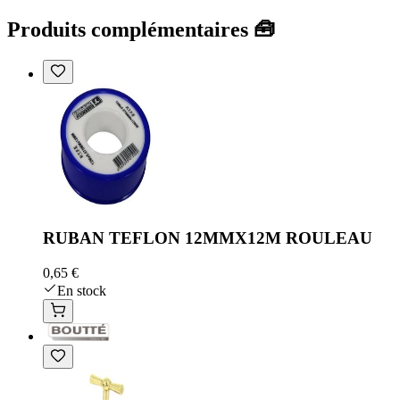
Produits complémentaires 🧰
RUBAN TEFLON 12MMX12M ROULEAU
0,65 €
En stock