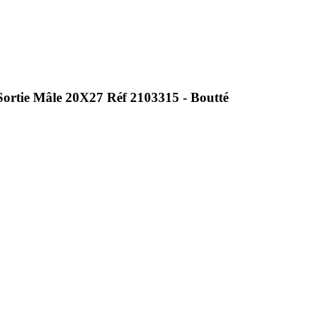
 Sortie Mâle 20X27 Réf 2103315 - Boutté