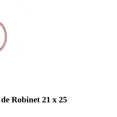
 de Robinet 21 x 25