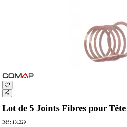
Lot de 5 Joints Fibres pour Tête
Réf :
131329