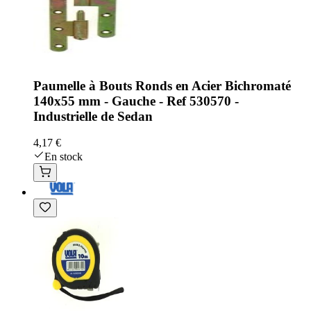
Paumelle à Bouts Ronds en Acier Bichromaté
140x55 mm - Gauche - Ref 530570 -
Industrielle de Sedan
4,17 €
En stock