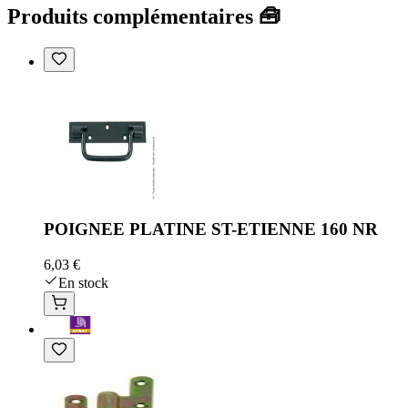
Produits complémentaires 🧰
POIGNEE PLATINE ST-ETIENNE 160 NR
6,03 €
En stock