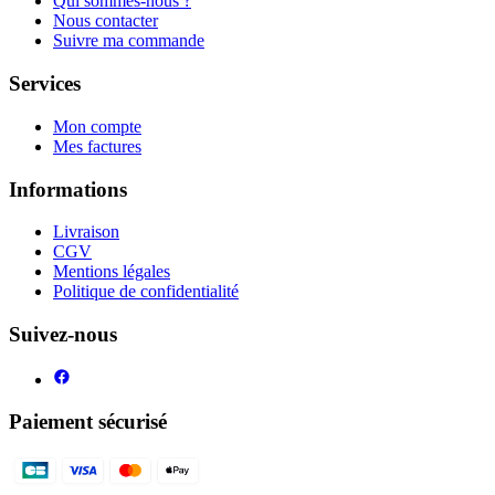
Qui sommes-nous ?
Nous contacter
Suivre ma commande
Services
Mon compte
Mes factures
Informations
Livraison
CGV
Mentions légales
Politique de confidentialité
Suivez-nous
Paiement sécurisé