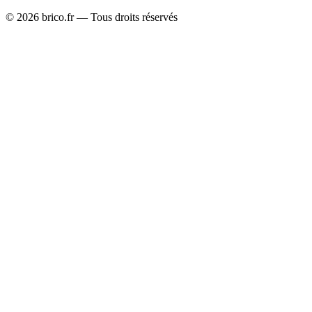
©
2026
brico.fr — Tous droits réservés