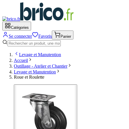
Catégories
Se connecter
Favoris
Panier
Levage et Manutention
Accueil
Outillage - Atelier et Chantier
Levage et Manutention
Roue et Roulette