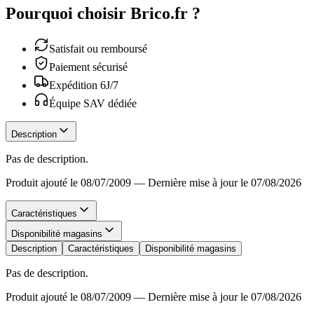
Pourquoi choisir Brico.fr ?
Satisfait ou remboursé
Paiement sécurisé
Expédition 6J/7
Équipe SAV dédiée
Description
Pas de description.
Produit ajouté le 08/07/2009
—
Dernière mise à jour le 07/08/2026
Caractéristiques
Disponibilité magasins
Description
Caractéristiques
Disponibilité magasins
Pas de description.
Produit ajouté le 08/07/2009
—
Dernière mise à jour le 07/08/2026