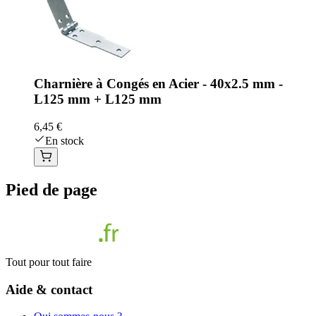
Charnière à Congés en Acier - 40x2.5 mm -
L125 mm + L125 mm
6,45 €
En stock
Pied de page
Tout pour tout faire
Aide & contact