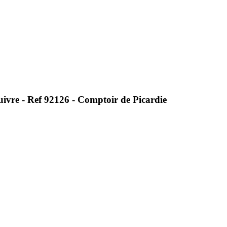
vre - Ref 92126 - Comptoir de Picardie