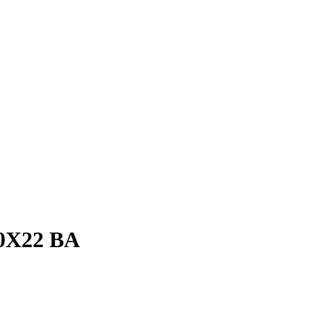
0X22 BA