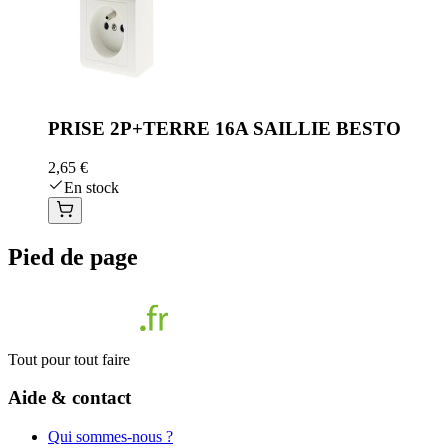
PRISE 2P+TERRE 16A SAILLIE BESTO
2,65 €
En stock
Pied de page
Tout pour tout faire
Aide & contact
Qui sommes-nous ?