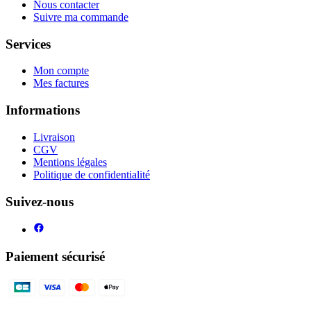
Nous contacter
Suivre ma commande
Services
Mon compte
Mes factures
Informations
Livraison
CGV
Mentions légales
Politique de confidentialité
Suivez-nous
Paiement sécurisé