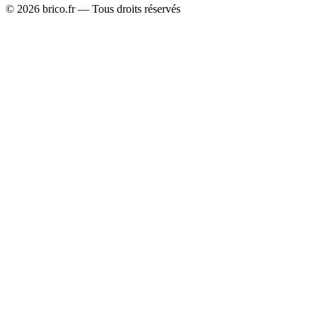
©
2026
brico.fr — Tous droits réservés