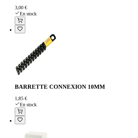
3,00 €
En stock
BARRETTE CONNEXION 10MM
1,85 €
En stock