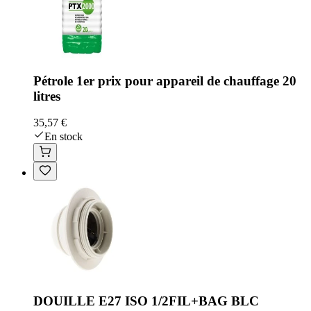
Pétrole 1er prix pour appareil de chauffage 20
litres
35,57 €
En stock
DOUILLE E27 ISO 1/2FIL+BAG BLC