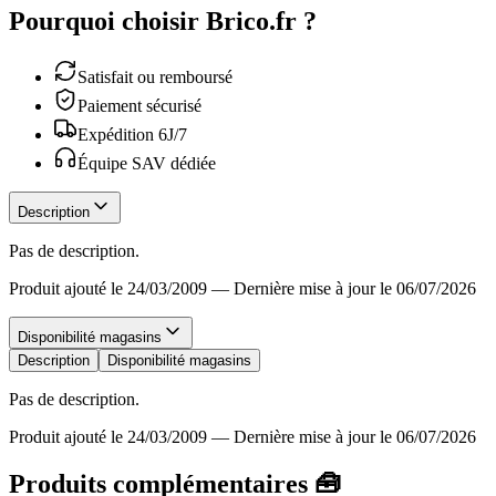
Pourquoi choisir Brico.fr ?
Satisfait ou remboursé
Paiement sécurisé
Expédition 6J/7
Équipe SAV dédiée
Description
Pas de description.
Produit ajouté le 24/03/2009
—
Dernière mise à jour le 06/07/2026
Disponibilité magasins
Description
Disponibilité magasins
Pas de description.
Produit ajouté le 24/03/2009
—
Dernière mise à jour le 06/07/2026
Produits complémentaires 🧰