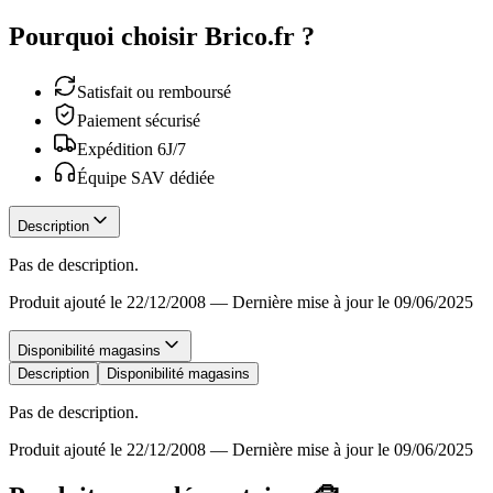
Pourquoi choisir Brico.fr ?
Satisfait ou remboursé
Paiement sécurisé
Expédition 6J/7
Équipe SAV dédiée
Description
Pas de description.
Produit ajouté le 22/12/2008
—
Dernière mise à jour le 09/06/2025
Disponibilité magasins
Description
Disponibilité magasins
Pas de description.
Produit ajouté le 22/12/2008
—
Dernière mise à jour le 09/06/2025