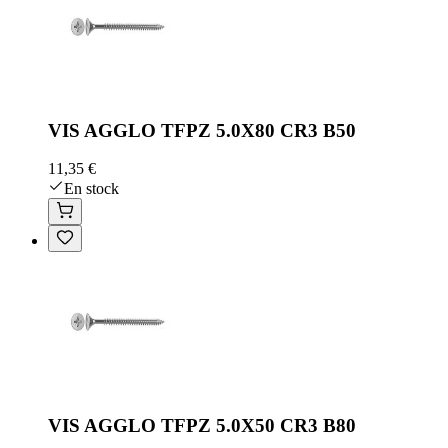
VIS AGGLO TFPZ 5.0X80 CR3 B50
11,35 €
En stock
VIS AGGLO TFPZ 5.0X50 CR3 B80