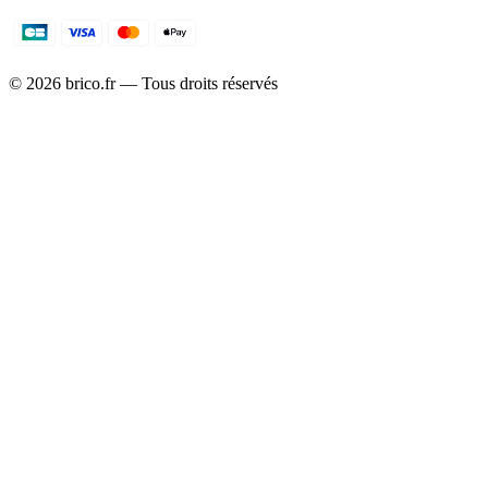
©
2026
brico.fr — Tous droits réservés