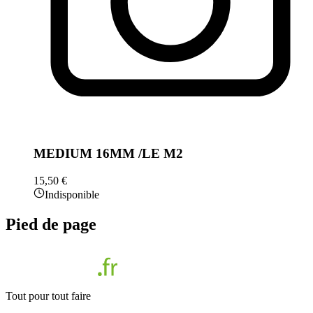
MEDIUM 16MM /LE M2
15,50 €
Indisponible
Pied de page
Tout pour tout faire