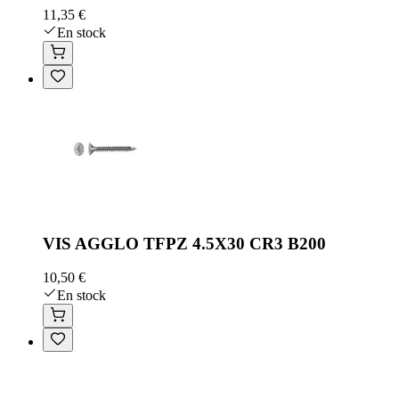
11,35 €
En stock
VIS AGGLO TFPZ 4.5X30 CR3 B200
10,50 €
En stock