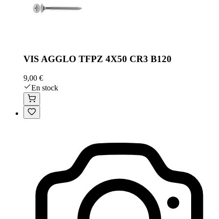
VIS AGGLO TFPZ 4X50 CR3 B120
9,00 €
En stock