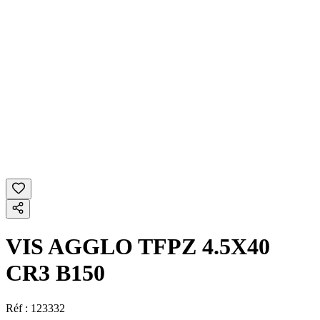
VIS AGGLO TFPZ 4.5X40
CR3 B150
Réf :
123332