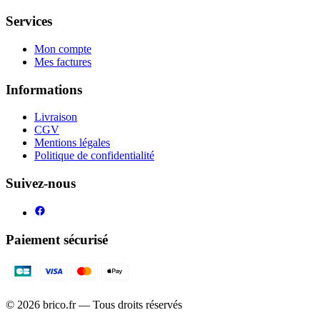
Services
Mon compte
Mes factures
Informations
Livraison
CGV
Mentions légales
Politique de confidentialité
Suivez-nous
Paiement sécurisé
©
2026
brico.fr — Tous droits réservés