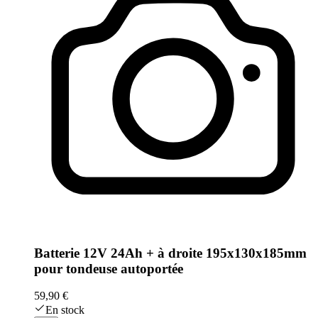
Batterie 12V 24Ah + à droite 195x130x185mm
pour tondeuse autoportée
59,90 €
En stock