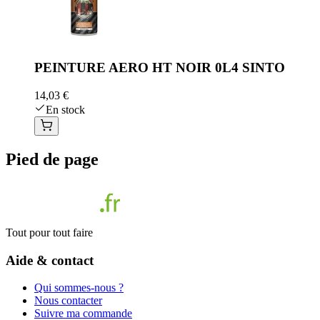
PEINTURE AERO HT NOIR 0L4 SINTO
14,03 €
En stock
Pied de page
Tout pour tout faire
Aide & contact
Qui sommes-nous ?
Nous contacter
Suivre ma commande