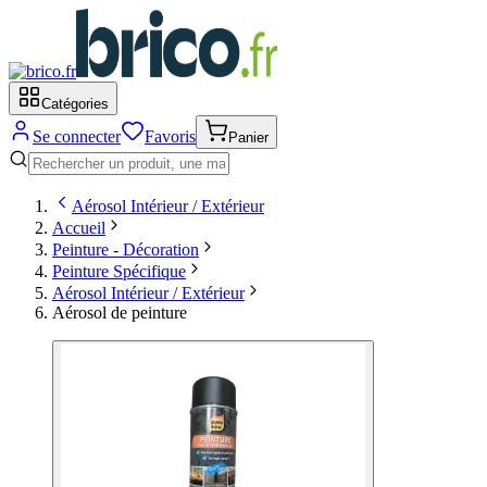
Catégories
Se connecter
Favoris
Panier
Aérosol Intérieur / Extérieur
Accueil
Peinture - Décoration
Peinture Spécifique
Aérosol Intérieur / Extérieur
Aérosol de peinture