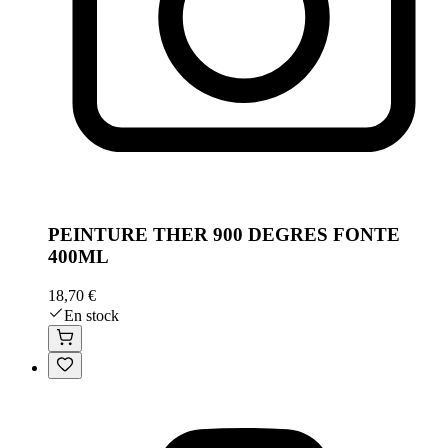
PEINTURE THER 900 DEGRES FONTE
400ML
18,70 €
En stock