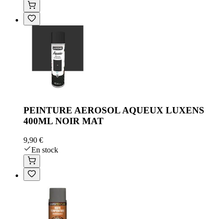
PEINTURE AEROSOL AQUEUX LUXENS
400ML NOIR MAT
9,90 €
En stock