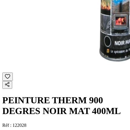
PEINTURE THERM 900
DEGRES NOIR MAT 400ML
Réf :
122028