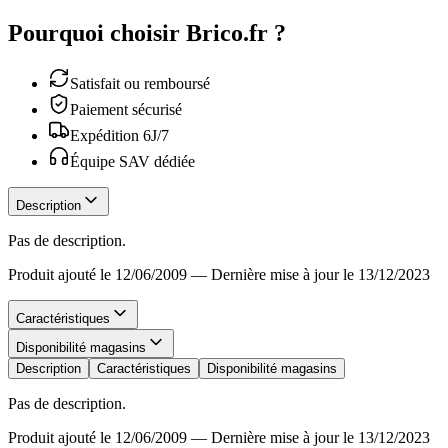
Pourquoi choisir Brico.fr ?
Satisfait ou remboursé
Paiement sécurisé
Expédition 6J/7
Équipe SAV dédiée
Description
Pas de description.
Produit ajouté le 12/06/2009
—
Dernière mise à jour le 13/12/2023
Caractéristiques
Disponibilité magasins
Description
Caractéristiques
Disponibilité magasins
Pas de description.
Produit ajouté le 12/06/2009
—
Dernière mise à jour le 13/12/2023