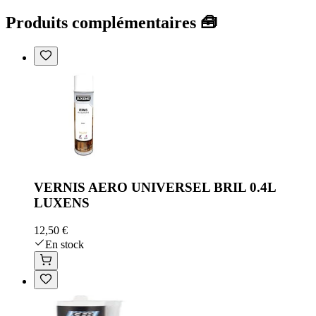
Produits complémentaires 🧰
VERNIS AERO UNIVERSEL BRIL 0.4L
LUXENS
12,50 €
En stock