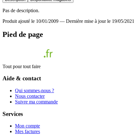
Pas de description.
Produit ajouté le 10/01/2009
—
Dernière mise à jour le 19/05/2021
Pied de page
Tout pour tout faire
Aide & contact
Qui sommes-nous ?
Nous contacter
Suivre ma commande
Services
Mon compte
Mes factures