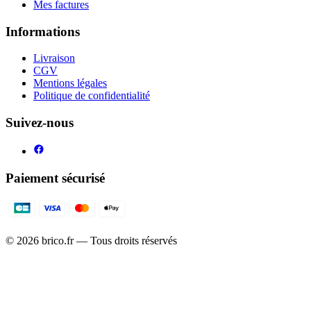
Mes factures
Informations
Livraison
CGV
Mentions légales
Politique de confidentialité
Suivez-nous
Paiement sécurisé
©
2026
brico.fr — Tous droits réservés