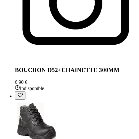
BOUCHON D52+CHAINETTE 300MM
6,90 €
Indisponible