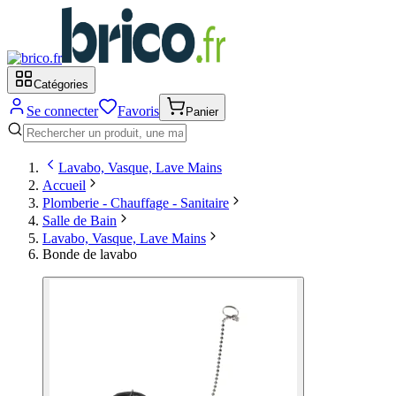
Catégories
Se connecter
Favoris
Panier
Lavabo, Vasque, Lave Mains
Accueil
Plomberie - Chauffage - Sanitaire
Salle de Bain
Lavabo, Vasque, Lave Mains
Bonde de lavabo