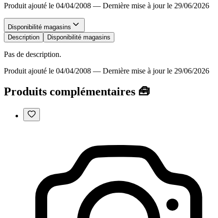
Produit ajouté le 04/04/2008
—
Dernière mise à jour le 29/06/2026
Disponibilité magasins
Description
Disponibilité magasins
Pas de description.
Produit ajouté le 04/04/2008
—
Dernière mise à jour le 29/06/2026
Produits complémentaires 🧰