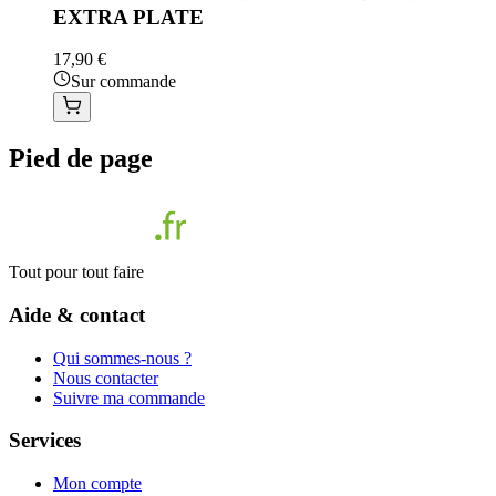
EXTRA PLATE
17,90 €
Sur commande
Pied de page
Tout pour tout faire
Aide & contact
Qui sommes-nous ?
Nous contacter
Suivre ma commande
Services
Mon compte