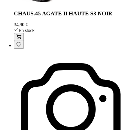
CHAUS.45 AGATE II HAUTE S3 NOIR
34,90 €
En stock