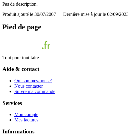
Pas de description.
Produit ajouté le 30/07/2007
—
Dernière mise à jour le 02/09/2023
Pied de page
Tout pour tout faire
Aide & contact
Qui sommes-nous ?
Nous contacter
Suivre ma commande
Services
Mon compte
Mes factures
Informations