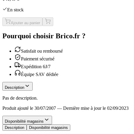
En stock
Ajouter au panier
Pourquoi choisir Brico.fr ?
Satisfait ou remboursé
Paiement sécurisé
Expédition 6J/7
Équipe SAV dédiée
Description
Pas de description.
Produit ajouté le 30/07/2007
—
Dernière mise à jour le 02/09/2023
Disponibilité magasins
Description
Disponibilité magasins