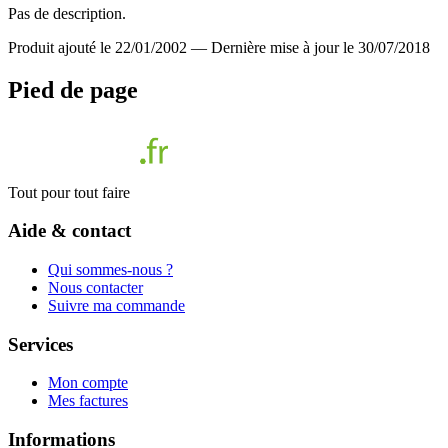
Pas de description.
Produit ajouté le 22/01/2002
—
Dernière mise à jour le 30/07/2018
Pied de page
Tout pour tout faire
Aide & contact
Qui sommes-nous ?
Nous contacter
Suivre ma commande
Services
Mon compte
Mes factures
Informations