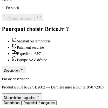
En stock
Ajouter au panier
Pourquoi choisir Brico.fr ?
Satisfait ou remboursé
Paiement sécurisé
Expédition 6J/7
Équipe SAV dédiée
Description
Pas de description.
Produit ajouté le 22/01/2002
—
Dernière mise à jour le 30/07/2018
Disponibilité magasins
Description
Disponibilité magasins