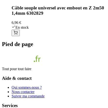
Câble souple universel avec embout en Z 2m50
1,4mm 6302829
6,96 €
En stock
Pied de page
Tout pour tout faire
Aide & contact
Qui sommes-nous ?
Nous contacter
Suivre ma commande
Services