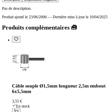
Pas de description.
Produit ajouté le 23/06/2006
—
Dernière mise à jour le 10/04/2025
Produits complémentaires 🧰
Câble souple Ø1,5mm longueur 2,5m embout
6x5,5mm
3,55 €
En stock