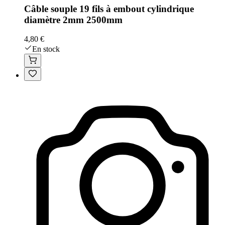
Câble souple 19 fils à embout cylindrique
diamètre 2mm 2500mm
4,80 €
En stock