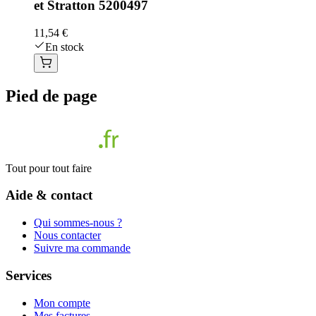
et Stratton 5200497
11,54 €
En stock
Pied de page
Tout pour tout faire
Aide & contact
Qui sommes-nous ?
Nous contacter
Suivre ma commande
Services
Mon compte
Mes factures