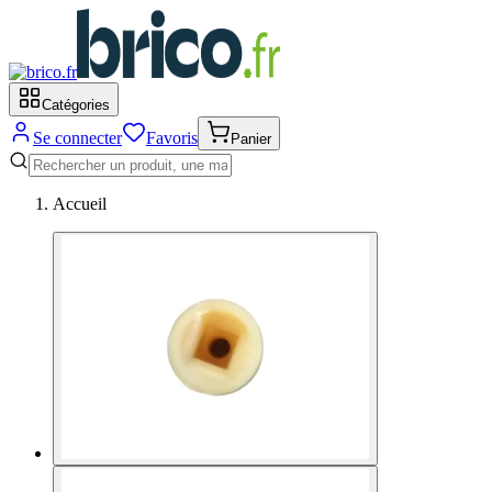
Catégories
Se connecter
Favoris
Panier
Accueil