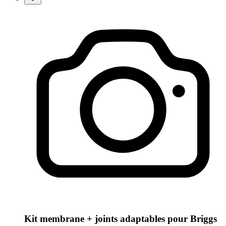
Kit membrane + joints adaptables pour Briggs