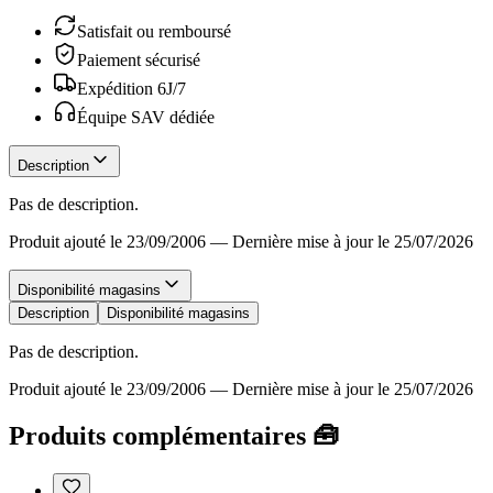
Satisfait ou remboursé
Paiement sécurisé
Expédition 6J/7
Équipe SAV dédiée
Description
Pas de description.
Produit ajouté le 23/09/2006
—
Dernière mise à jour le 25/07/2026
Disponibilité magasins
Description
Disponibilité magasins
Pas de description.
Produit ajouté le 23/09/2006
—
Dernière mise à jour le 25/07/2026
Produits complémentaires 🧰