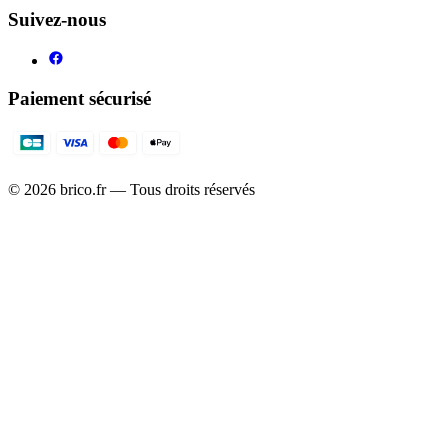
Suivez-nous
Paiement sécurisé
©
2026
brico.fr — Tous droits réservés