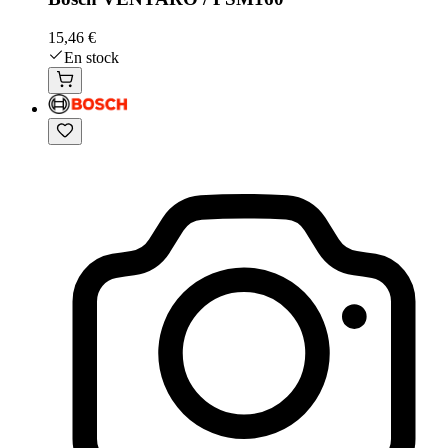
15,46 €
En stock