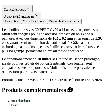
Caractéristiques
Disponibilité magasins
Description
Caractéristiques
Disponibilité magasins
Les feuilles abrasives EXPERT C470 à 11 trous pour ponceuses
Multi sont conçues pour une abrasion efficace du bois et de la
peinture. Avec des dimensions de
102 x 62 mm
et un grain de
120
,
elles garantissent une finition de haute qualité. Grâce à leur
technologie anti-colmatage, ces feuilles conservent leur abrasivité
plus longtemps, permettant un travail rapide et efficace.
Le conditionnement de
10 unités
assure une utilisation prolongée,
idéale pour les projets de ponçage intensifs. Ces feuilles sont
compatibles avec les ponceuses Multi, offrant une polyvalence
d'utilisation pour divers matériaux.
Produit ajouté le 27/05/2005
—
Dernière mise à jour le 15/03/2026
Produits complémentaires 🧰