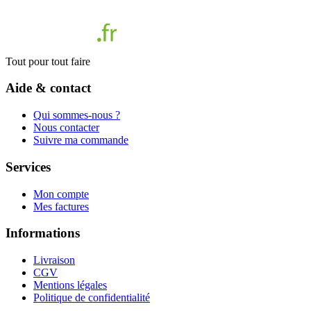
Tout pour tout faire
Aide & contact
Qui sommes-nous ?
Nous contacter
Suivre ma commande
Services
Mon compte
Mes factures
Informations
Livraison
CGV
Mentions légales
Politique de confidentialité