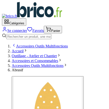
Catégories
Se connecter
Favoris
Panier
Accessoires Outils Multifonctions
Accueil
Outillage - Atelier et Chantier
Accessoires et Consommables
Accessoires Outils Multifonctions
Abrasif