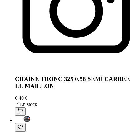
CHAINE TRONC 325 0.58 SEMI CARREE
LE MAILLON
0,40 €
En stock