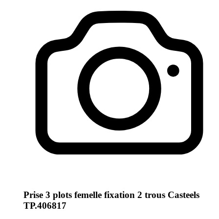
Prise 3 plots femelle fixation 2 trous Casteels
TP.406817