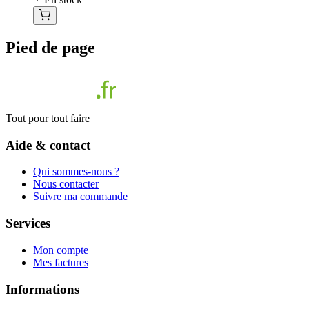
Pied de page
Tout pour tout faire
Aide & contact
Qui sommes-nous ?
Nous contacter
Suivre ma commande
Services
Mon compte
Mes factures
Informations