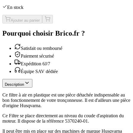
En stock
Ajouter au panier
Pourquoi choisir Brico.fr ?
Satisfait ou remboursé
Paiement sécurisé
Expédition 6J/7
Équipe SAV dédiée
Description
Ce filtre à air en plastique est une pièce détachée indispensable au
bon fonctionnement de votre tronçonneuse. Il est d'ailleurs une pièce
d'origine Husqvarna.
Ce Filtre se place directement au niveau du coude d'aspiration du
moteur. Il dispose de la référence 5370240-01.
Il peut être mis en place sur des machines de marque Husqvarna