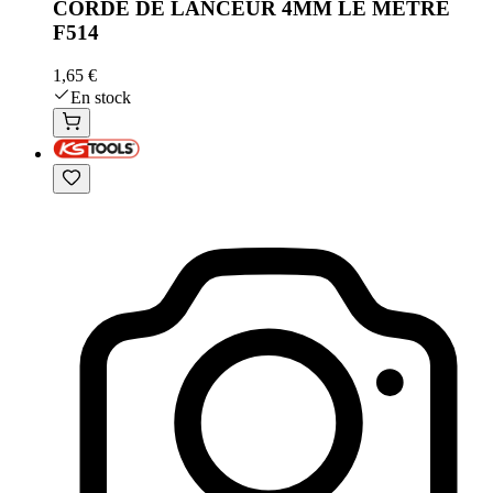
CORDE DE LANCEUR 4MM LE METRE
F514
1,65 €
En stock