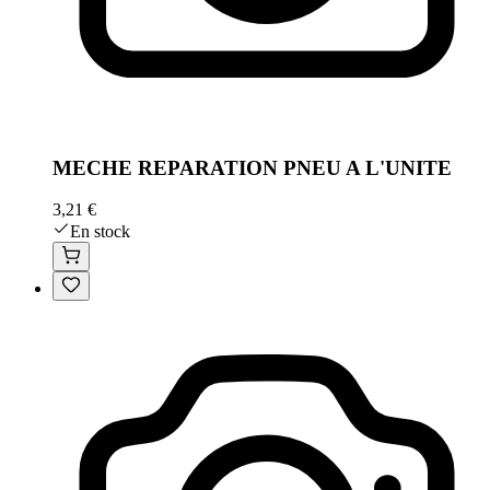
MECHE REPARATION PNEU A L'UNITE
3,21 €
En stock