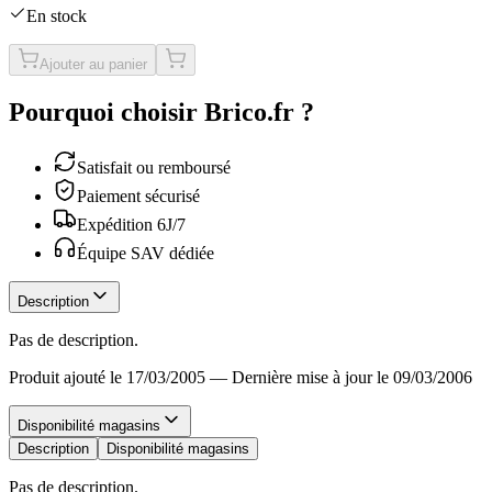
En stock
Ajouter au panier
Pourquoi choisir Brico.fr ?
Satisfait ou remboursé
Paiement sécurisé
Expédition 6J/7
Équipe SAV dédiée
Description
Pas de description.
Produit ajouté le 17/03/2005
—
Dernière mise à jour le 09/03/2006
Disponibilité magasins
Description
Disponibilité magasins
Pas de description.