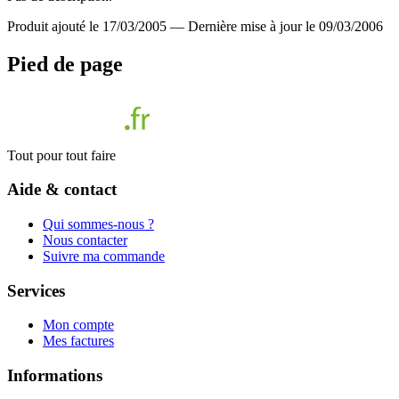
Produit ajouté le 17/03/2005
—
Dernière mise à jour le 09/03/2006
Pied de page
Tout pour tout faire
Aide & contact
Qui sommes-nous ?
Nous contacter
Suivre ma commande
Services
Mon compte
Mes factures
Informations