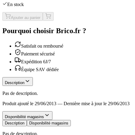
En stock
Ajouter au panier
Pourquoi choisir Brico.fr ?
Satisfait ou remboursé
Paiement sécurisé
Expédition 6J/7
Équipe SAV dédiée
Description
Pas de description.
Produit ajouté le 29/06/2013
—
Dernière mise à jour le 29/06/2013
Disponibilité magasins
Description
Disponibilité magasins
Pas de description.