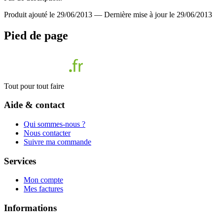
Produit ajouté le 29/06/2013
—
Dernière mise à jour le 29/06/2013
Pied de page
Tout pour tout faire
Aide & contact
Qui sommes-nous ?
Nous contacter
Suivre ma commande
Services
Mon compte
Mes factures
Informations