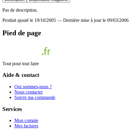
Pas de description.
Produit ajouté le 19/10/2005
—
Dernière mise à jour le 09/03/2006
Pied de page
Tout pour tout faire
Aide & contact
Qui sommes-nous ?
Nous contacter
Suivre ma commande
Services
Mon compte
Mes factures