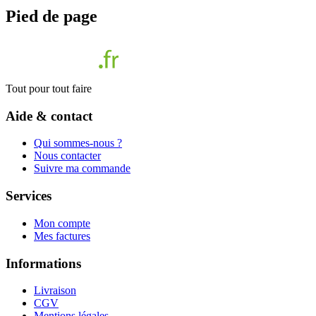
Pied de page
Tout pour tout faire
Aide & contact
Qui sommes-nous ?
Nous contacter
Suivre ma commande
Services
Mon compte
Mes factures
Informations
Livraison
CGV
Mentions légales