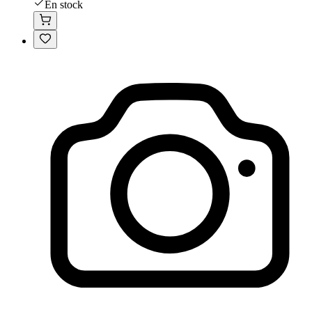
En stock