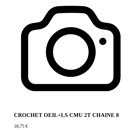
CROCHET OEIL+LS CMU 2T CHAINE 8
18,75 €