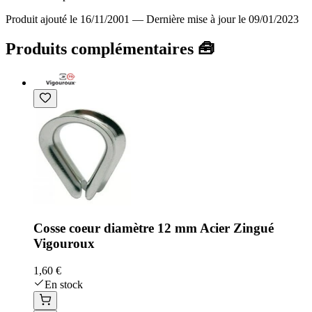
Produit ajouté le 16/11/2001
—
Dernière mise à jour le 09/01/2023
Produits complémentaires 🧰
Cosse coeur diamètre 12 mm Acier Zingué
Vigouroux
1,60 €
En stock