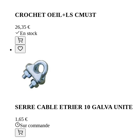
CROCHET OEIL+LS CMU3T
26,35 €
En stock
SERRE CABLE ETRIER 10 GALVA UNITE
1,65 €
Sur commande