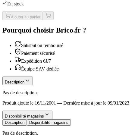
En stock
Ajouter au panier
Pourquoi choisir Brico.fr ?
Satisfait ou remboursé
Paiement sécurisé
Expédition 6J/7
Équipe SAV dédiée
Description
Pas de description.
Produit ajouté le 16/11/2001
—
Dernière mise à jour le 09/01/2023
Disponibilité magasins
Description
Disponibilité magasins
Pas de description.