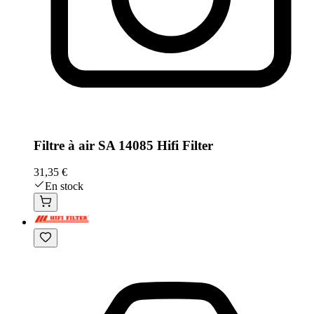
Filtre à air SA 14085 Hifi Filter
31,35 €
En stock