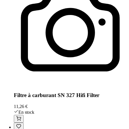
Filtre à carburant SN 327 Hifi Filter
11,26 €
En stock