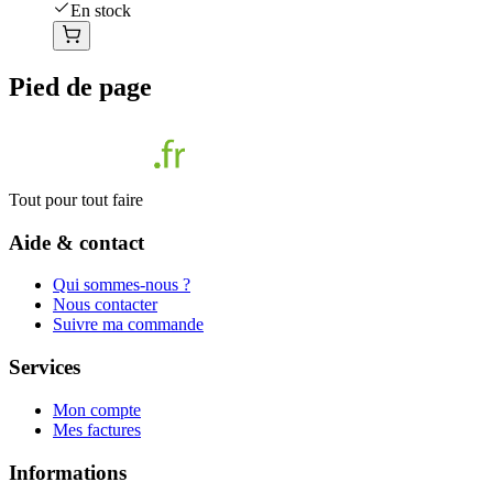
En stock
Pied de page
Tout pour tout faire
Aide & contact
Qui sommes-nous ?
Nous contacter
Suivre ma commande
Services
Mon compte
Mes factures
Informations