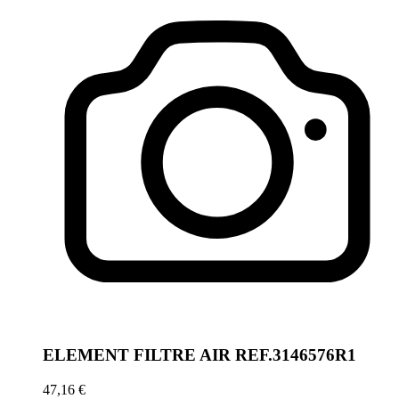
ELEMENT FILTRE AIR REF.3146576R1
47,16 €