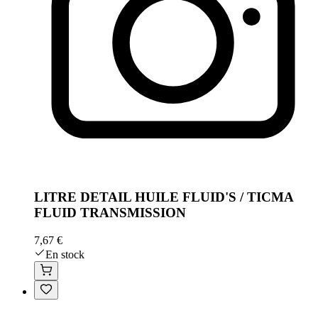
LITRE DETAIL HUILE FLUID'S / TICMA
FLUID TRANSMISSION
7,67 €
En stock