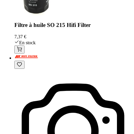
Filtre à huile SO 215 Hifi Filter
7,37 €
En stock