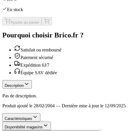
En stock
Ajouter au panier
Pourquoi choisir Brico.fr ?
Satisfait ou remboursé
Paiement sécurisé
Expédition 6J/7
Équipe SAV dédiée
Description
Pas de description.
Produit ajouté le 28/02/2004
—
Dernière mise à jour le 12/09/2025
Caractéristiques
Disponibilité magasins