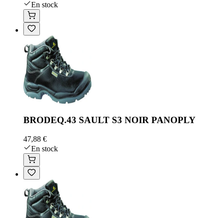
En stock
BRODEQ.43 SAULT S3 NOIR PANOPLY
47,88 €
En stock