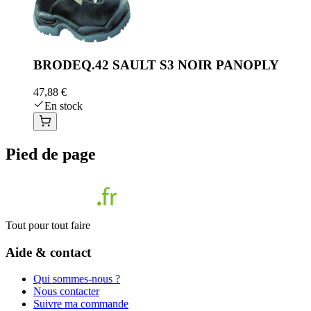
BRODEQ.42 SAULT S3 NOIR PANOPLY
47,88 €
En stock
Pied de page
Tout pour tout faire
Aide & contact
Qui sommes-nous ?
Nous contacter
Suivre ma commande