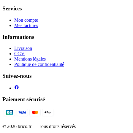
Services
Mon compte
Mes factures
Informations
Livraison
CGV
Mentions légales
Politique de confidentialité
Suivez-nous
Paiement sécurisé
©
2026
brico.fr — Tous droits réservés