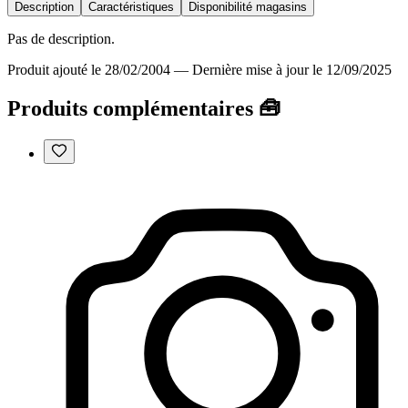
Description
Caractéristiques
Disponibilité magasins
Pas de description.
Produit ajouté le 28/02/2004
—
Dernière mise à jour le 12/09/2025
Produits complémentaires 🧰