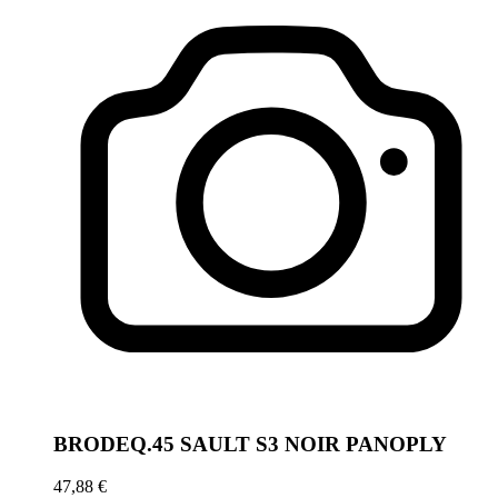
BRODEQ.45 SAULT S3 NOIR PANOPLY
47,88 €