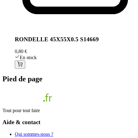
RONDELLE 45X55X0.5 S14669
0,80 €
En stock
Pied de page
Tout pour tout faire
Aide & contact
Qui sommes-nous ?