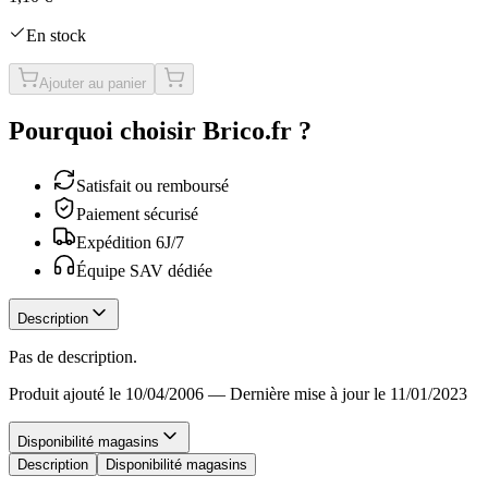
En stock
Ajouter au panier
Pourquoi choisir Brico.fr ?
Satisfait ou remboursé
Paiement sécurisé
Expédition 6J/7
Équipe SAV dédiée
Description
Pas de description.
Produit ajouté le 10/04/2006
—
Dernière mise à jour le 11/01/2023
Disponibilité magasins
Description
Disponibilité magasins