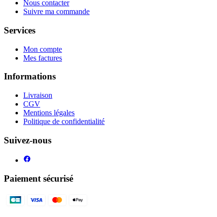
Nous contacter
Suivre ma commande
Services
Mon compte
Mes factures
Informations
Livraison
CGV
Mentions légales
Politique de confidentialité
Suivez-nous
Paiement sécurisé