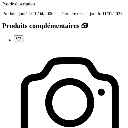
Pas de description.
Produit ajouté le 10/04/2006
—
Dernière mise à jour le 11/01/2023
Produits complémentaires 🧰