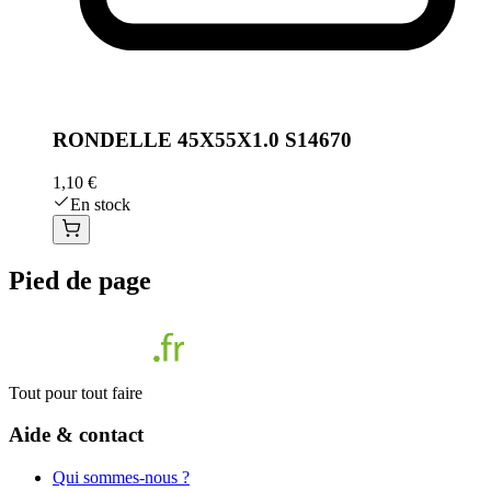
RONDELLE 45X55X1.0 S14670
1,10 €
En stock
Pied de page
Tout pour tout faire
Aide & contact
Qui sommes-nous ?