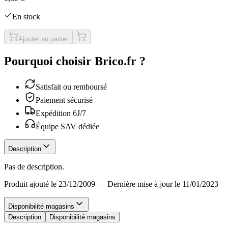
En stock
Ajouter au panier
Pourquoi choisir Brico.fr ?
Satisfait ou remboursé
Paiement sécurisé
Expédition 6J/7
Équipe SAV dédiée
Description
Pas de description.
Produit ajouté le 23/12/2009
—
Dernière mise à jour le 11/01/2023
Disponibilité magasins
Description
Disponibilité magasins