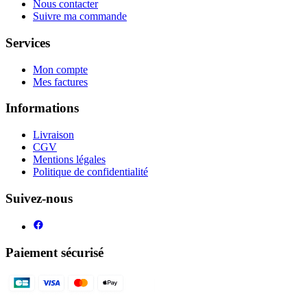
Nous contacter
Suivre ma commande
Services
Mon compte
Mes factures
Informations
Livraison
CGV
Mentions légales
Politique de confidentialité
Suivez-nous
Paiement sécurisé