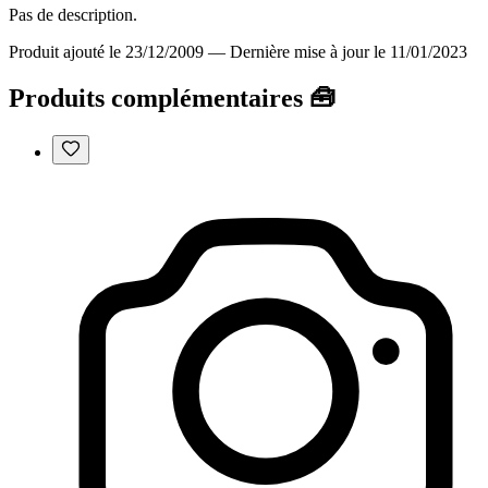
Pas de description.
Produit ajouté le 23/12/2009
—
Dernière mise à jour le 11/01/2023
Produits complémentaires 🧰