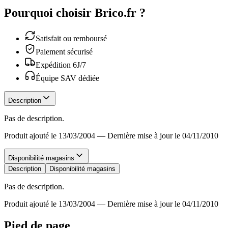
Pourquoi choisir Brico.fr ?
Satisfait ou remboursé
Paiement sécurisé
Expédition 6J/7
Équipe SAV dédiée
Description
Pas de description.
Produit ajouté le 13/03/2004
—
Dernière mise à jour le 04/11/2010
Disponibilité magasins
Description
Disponibilité magasins
Pas de description.
Produit ajouté le 13/03/2004
—
Dernière mise à jour le 04/11/2010
Pied de page