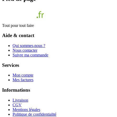
Tout pour tout faire
Aide & contact
Qui sommes-nous ?
Nous contacter
Suivre ma commande
Services
Mon compte
Mes factures
Informations
Livraison
CGV
Mentions légales
Politique de confidentialité