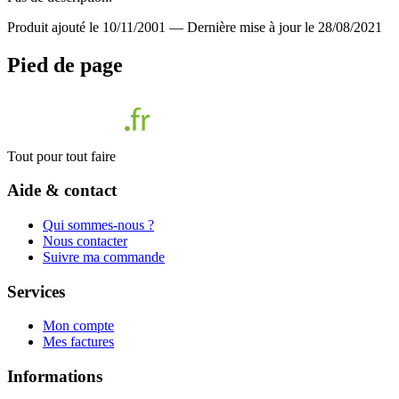
Produit ajouté le 10/11/2001
—
Dernière mise à jour le 28/08/2021
Pied de page
Tout pour tout faire
Aide & contact
Qui sommes-nous ?
Nous contacter
Suivre ma commande
Services
Mon compte
Mes factures
Informations