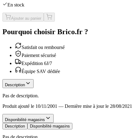
En stock
Ajouter au panier
Pourquoi choisir Brico.fr ?
Satisfait ou remboursé
Paiement sécurisé
Expédition 6J/7
Équipe SAV dédiée
Description
Pas de description.
Produit ajouté le 10/11/2001
—
Dernière mise à jour le 28/08/2021
Disponibilité magasins
Description
Disponibilité magasins
Pas de description.