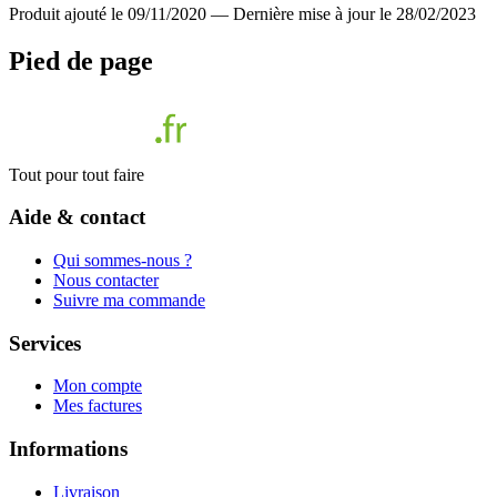
Produit ajouté le 09/11/2020
—
Dernière mise à jour le 28/02/2023
Pied de page
Tout pour tout faire
Aide & contact
Qui sommes-nous ?
Nous contacter
Suivre ma commande
Services
Mon compte
Mes factures
Informations
Livraison