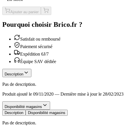
Ajouter au panier
Pourquoi choisir Brico.fr ?
Satisfait ou remboursé
Paiement sécurisé
Expédition 6J/7
Équipe SAV dédiée
Description
Pas de description.
Produit ajouté le 09/11/2020
—
Dernière mise à jour le 28/02/2023
Disponibilité magasins
Description
Disponibilité magasins
Pas de description.