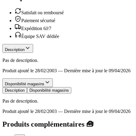
Satisfait ou remboursé
Paiement sécurisé
Expédition 6J/7
Équipe SAV dédiée
Description
Pas de description.
Produit ajouté le 28/02/2003
—
Dernière mise à jour le 09/04/2026
Disponibilité magasins
Description
Disponibilité magasins
Pas de description.
Produit ajouté le 28/02/2003
—
Dernière mise à jour le 09/04/2026
Produits complémentaires 🧰