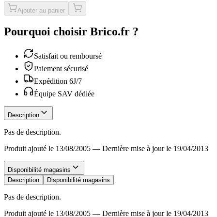
Ajouter au panier
Pourquoi choisir Brico.fr ?
Satisfait ou remboursé
Paiement sécurisé
Expédition 6J/7
Équipe SAV dédiée
Description
Pas de description.
Produit ajouté le 13/08/2005
—
Dernière mise à jour le 19/04/2013
Disponibilité magasins
Description
Disponibilité magasins
Pas de description.
Produit ajouté le 13/08/2005
—
Dernière mise à jour le 19/04/2013