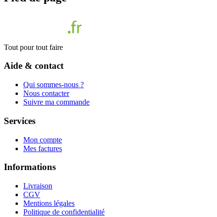
Tout pour tout faire
Aide & contact
Qui sommes-nous ?
Nous contacter
Suivre ma commande
Services
Mon compte
Mes factures
Informations
Livraison
CGV
Mentions légales
Politique de confidentialité