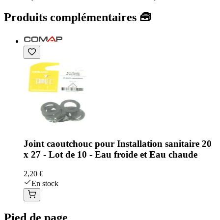
Produits complémentaires 🧰
Joint caoutchouc pour Installation sanitaire 20
x 27 - Lot de 10 - Eau froide et Eau chaude
2,20 €
En stock
Pied de page