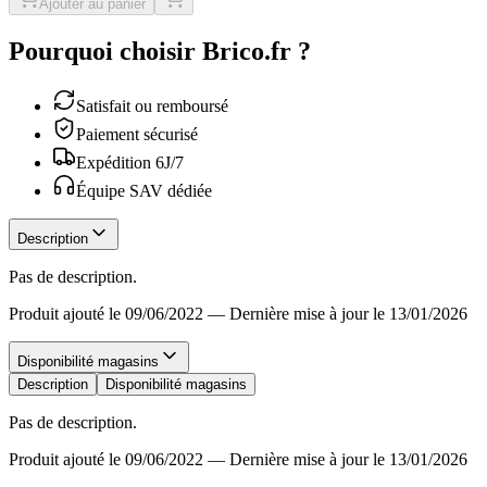
Ajouter au panier
Pourquoi choisir Brico.fr ?
Satisfait ou remboursé
Paiement sécurisé
Expédition 6J/7
Équipe SAV dédiée
Description
Pas de description.
Produit ajouté le 09/06/2022
—
Dernière mise à jour le 13/01/2026
Disponibilité magasins
Description
Disponibilité magasins
Pas de description.
Produit ajouté le 09/06/2022
—
Dernière mise à jour le 13/01/2026