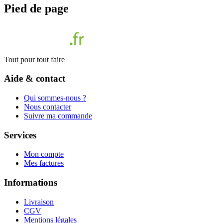
Pied de page
Tout pour tout faire
Aide & contact
Qui sommes-nous ?
Nous contacter
Suivre ma commande
Services
Mon compte
Mes factures
Informations
Livraison
CGV
Mentions légales