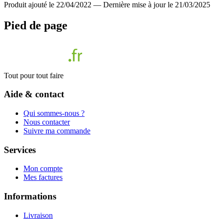
Produit ajouté le 22/04/2022
—
Dernière mise à jour le 21/03/2025
Pied de page
Tout pour tout faire
Aide & contact
Qui sommes-nous ?
Nous contacter
Suivre ma commande
Services
Mon compte
Mes factures
Informations
Livraison