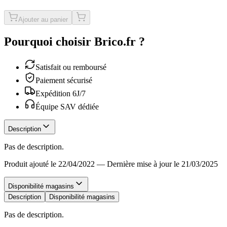
Ajouter au panier
Pourquoi choisir Brico.fr ?
Satisfait ou remboursé
Paiement sécurisé
Expédition 6J/7
Équipe SAV dédiée
Description
Pas de description.
Produit ajouté le 22/04/2022
—
Dernière mise à jour le 21/03/2025
Disponibilité magasins
Description
Disponibilité magasins
Pas de description.