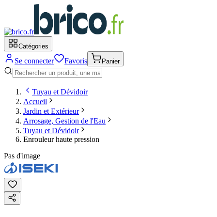
Catégories
Se connecter
Favoris
Panier
Tuyau et Dévidoir
Accueil
Jardin et Extérieur
Arrosage, Gestion de l'Eau
Tuyau et Dévidoir
Enrouleur haute pression
Pas d'image