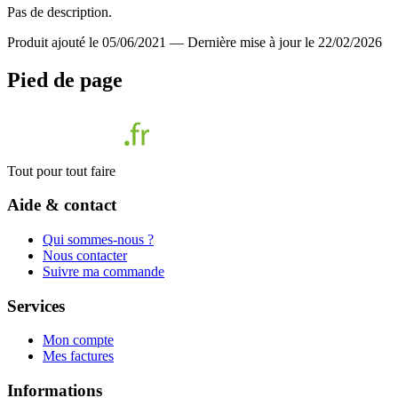
Pas de description.
Produit ajouté le 05/06/2021
—
Dernière mise à jour le 22/02/2026
Pied de page
Tout pour tout faire
Aide & contact
Qui sommes-nous ?
Nous contacter
Suivre ma commande
Services
Mon compte
Mes factures
Informations