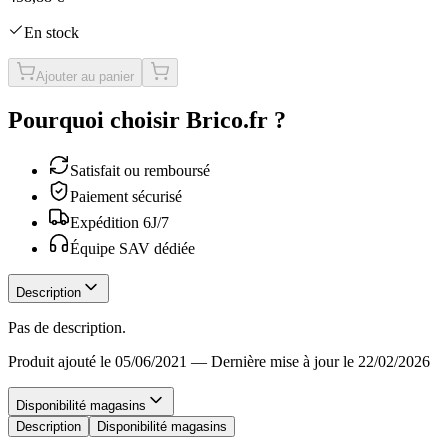
En stock
Ajouter au panier
Pourquoi choisir Brico.fr ?
Satisfait ou remboursé
Paiement sécurisé
Expédition 6J/7
Équipe SAV dédiée
Description
Pas de description.
Produit ajouté le 05/06/2021
—
Dernière mise à jour le 22/02/2026
Disponibilité magasins
Description
Disponibilité magasins