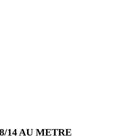
8/14 AU METRE