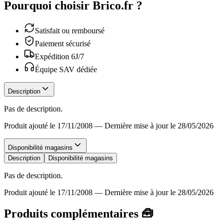
Pourquoi choisir Brico.fr ?
Satisfait ou remboursé
Paiement sécurisé
Expédition 6J/7
Équipe SAV dédiée
Description
Pas de description.
Produit ajouté le 17/11/2008
—
Dernière mise à jour le 28/05/2026
Disponibilité magasins
Description
Disponibilité magasins
Pas de description.
Produit ajouté le 17/11/2008
—
Dernière mise à jour le 28/05/2026
Produits complémentaires 🧰