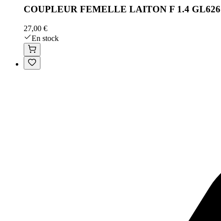
COUPLEUR FEMELLE LAITON F 1.4 GL626
27,00 €
En stock