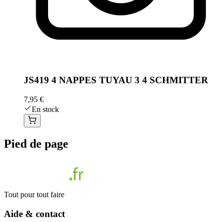
JS419 4 NAPPES TUYAU 3 4 SCHMITTER
7,95 €
En stock
Pied de page
Tout pour tout faire
Aide & contact