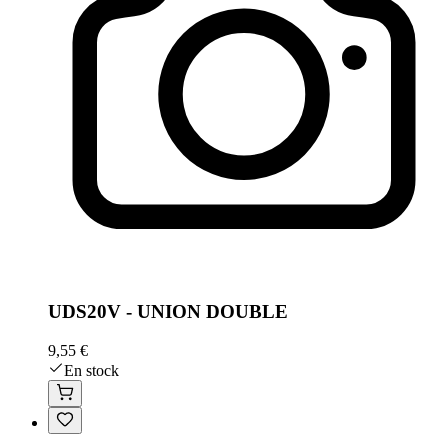
UDS20V - UNION DOUBLE
9,55 €
En stock