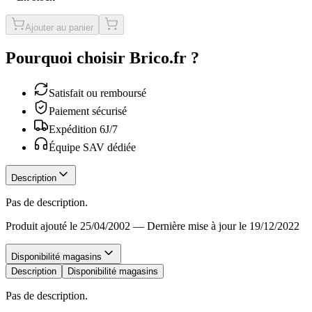
Ajouter au panier
Pourquoi choisir Brico.fr ?
Satisfait ou remboursé
Paiement sécurisé
Expédition 6J/7
Équipe SAV dédiée
Description
Pas de description.
Produit ajouté le 25/04/2002
—
Dernière mise à jour le 19/12/2022
Disponibilité magasins
Description
Disponibilité magasins
Pas de description.