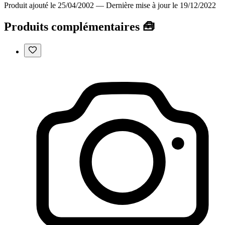
Produit ajouté le 25/04/2002
—
Dernière mise à jour le 19/12/2022
Produits complémentaires 🧰