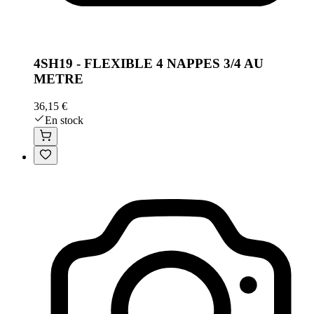
4SH19 - FLEXIBLE 4 NAPPES 3/4 AU
METRE
36,15 €
En stock