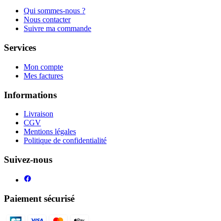
Qui sommes-nous ?
Nous contacter
Suivre ma commande
Services
Mon compte
Mes factures
Informations
Livraison
CGV
Mentions légales
Politique de confidentialité
Suivez-nous
Paiement sécurisé