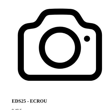
EDS25 - ECROU